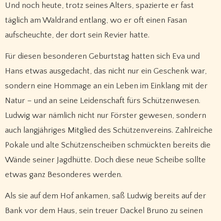
Und noch heute, trotz seines Alters, spazierte er fast
täglich am Waldrand entlang, wo er oft einen Fasan
aufscheuchte, der dort sein Revier hatte.
Für diesen besonderen Geburtstag hatten sich Eva und
Hans etwas ausgedacht, das nicht nur ein Geschenk war,
sondern eine Hommage an ein Leben im Einklang mit der
Natur – und an seine Leidenschaft fürs Schützenwesen.
Ludwig war nämlich nicht nur Förster gewesen, sondern
auch langjähriges Mitglied des Schützenvereins. Zahlreiche
Pokale und alte Schützenscheiben schmückten bereits die
Wände seiner Jagdhütte. Doch diese neue Scheibe sollte
etwas ganz Besonderes werden.
Als sie auf dem Hof ankamen, saß Ludwig bereits auf der
Bank vor dem Haus, sein treuer Dackel Bruno zu seinen