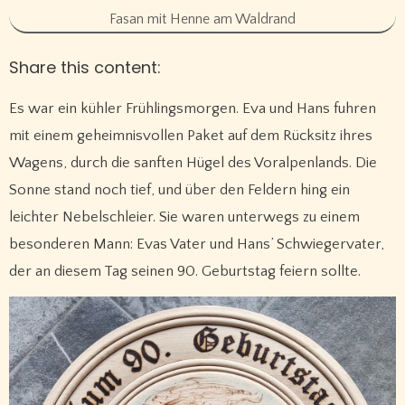
Fasan mit Henne am Waldrand
Share this content:
Es war ein kühler Frühlingsmorgen. Eva und Hans fuhren
mit einem geheimnisvollen Paket auf dem Rücksitz ihres
Wagens, durch die sanften Hügel des Voralpenlands. Die
Sonne stand noch tief, und über den Feldern hing ein
leichter Nebelschleier. Sie waren unterwegs zu einem
besonderen Mann: Evas Vater und Hans’ Schwiegervater,
der an diesem Tag seinen 90. Geburtstag feiern sollte.