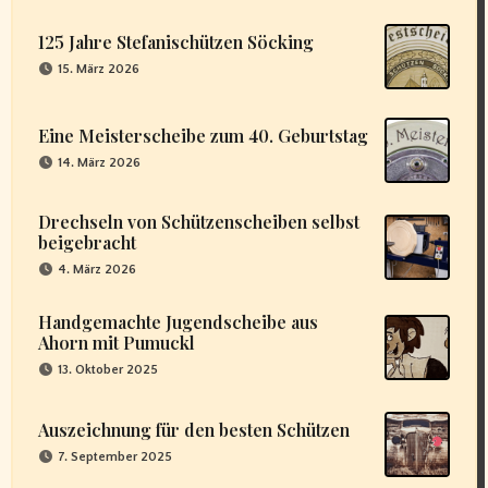
125 Jahre Stefanischützen Söcking
15. März 2026
Eine Meisterscheibe zum 40. Geburtstag
14. März 2026
Drechseln von Schützenscheiben selbst
beigebracht
4. März 2026
Handgemachte Jugendscheibe aus
Ahorn mit Pumuckl
13. Oktober 2025
Auszeichnung für den besten Schützen
7. September 2025