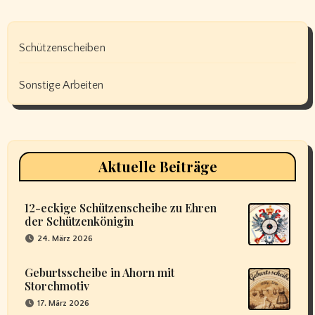
Schützenscheiben
Sonstige Arbeiten
Aktuelle Beiträge
12-eckige Schützenscheibe zu Ehren
der Schützenkönigin
24. März 2026
Geburtsscheibe in Ahorn mit
Storchmotiv
17. März 2026