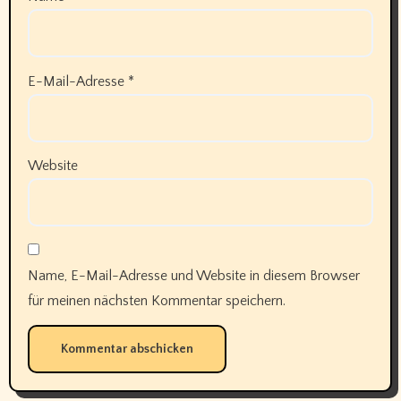
E-Mail-Adresse
*
Website
Name, E-Mail-Adresse und Website in diesem Browser
für meinen nächsten Kommentar speichern.