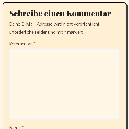
Schreibe einen Kommentar
Deine E-Mail-Adresse wird nicht veröffentlicht.
Erforderliche Felder sind mit
*
markiert
Kommentar
*
Name
*