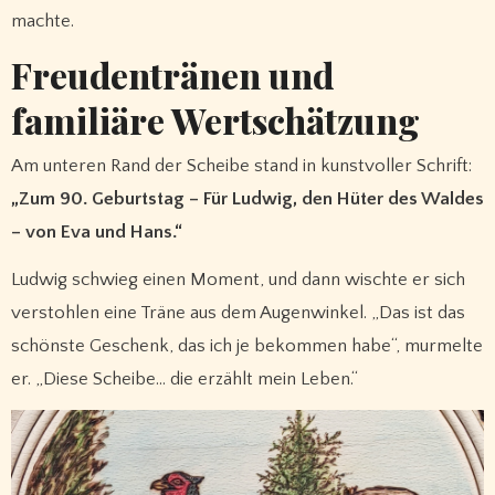
machte.
Freudentränen und
familiäre Wertschätzung
Am unteren Rand der Scheibe stand in kunstvoller Schrift:
„Zum 90. Geburtstag – Für Ludwig, den Hüter des Waldes
– von Eva und Hans.“
Ludwig schwieg einen Moment, und dann wischte er sich
verstohlen eine Träne aus dem Augenwinkel. „Das ist das
schönste Geschenk, das ich je bekommen habe“, murmelte
er. „Diese Scheibe… die erzählt mein Leben.“