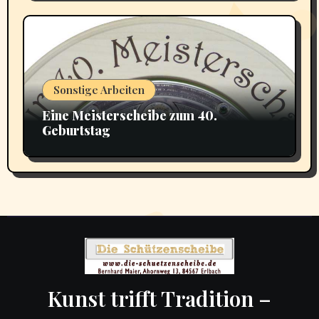
Sonstige Arbeiten
Eine Meisterscheibe zum 40.
Geburtstag
Kunst trifft Tradition –