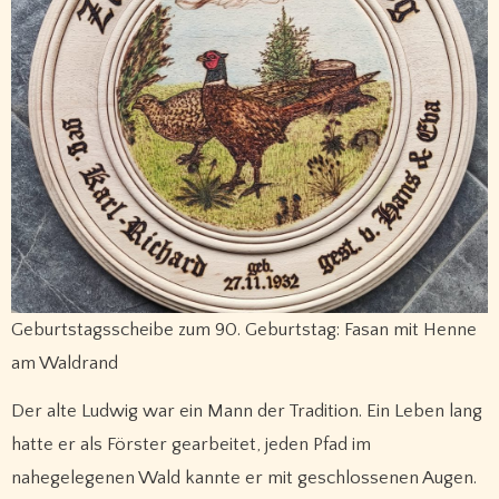
Geburtstagsscheibe zum 90. Geburtstag: Fasan mit Henne
am Waldrand
Der alte Ludwig war ein Mann der Tradition. Ein Leben lang
hatte er als Förster gearbeitet, jeden Pfad im
nahegelegenen Wald kannte er mit geschlossenen Augen.