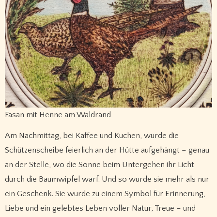
Fasan mit Henne am Waldrand
Am Nachmittag, bei Kaffee und Kuchen, wurde die
Schützenscheibe feierlich an der Hütte aufgehängt – genau
an der Stelle, wo die Sonne beim Untergehen ihr Licht
durch die Baumwipfel warf. Und so wurde sie mehr als nur
ein Geschenk. Sie wurde zu einem Symbol für Erinnerung,
Liebe und ein gelebtes Leben voller Natur, Treue – und