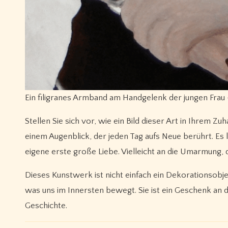
Ein filigranes Armband am Handgelenk der jungen Frau 
Stellen Sie sich vor, wie ein Bild dieser Art in Ihrem Zuh
einem Augenblick, der jeden Tag aufs Neue berührt. Es l
eigene erste große Liebe. Vielleicht an die Umarmung, 
Dieses Kunstwerk ist nicht einfach ein Dekorationsobjekt
was uns im Innersten bewegt. Sie ist ein Geschenk an di
Geschichte.