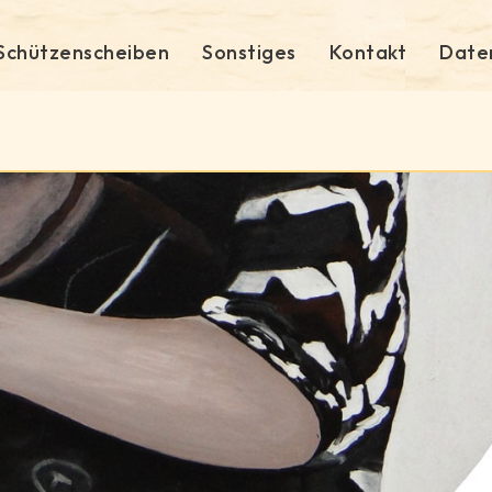
Schützenscheiben
Sonstiges
Kontakt
Date