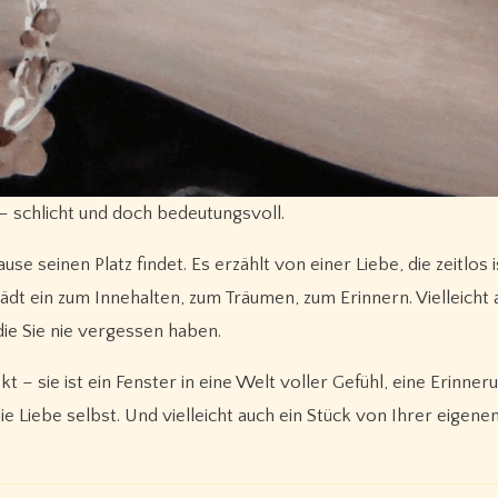
– schlicht und doch bedeutungsvoll.
ause seinen Platz findet. Es erzählt von einer Liebe, die zeitlos 
ädt ein zum Innehalten, zum Träumen, zum Erinnern. Vielleicht 
die Sie nie vergessen haben.
 – sie ist ein Fenster in eine Welt voller Gefühl, eine Erinner
e Liebe selbst. Und vielleicht auch ein Stück von Ihrer eigene