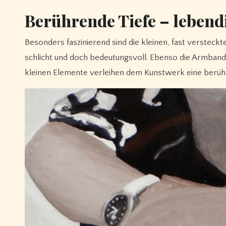
Berührende Tiefe – lebend
Besonders faszinierend sind die kleinen, fast versteck
schlicht und doch bedeutungsvoll. Ebenso die Armbanduhr 
kleinen Elemente verleihen dem Kunstwerk eine berühre