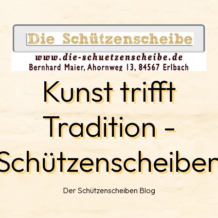
Kunst trifft
Tradition -
Schützenscheibe
Der Schützenscheiben Blog