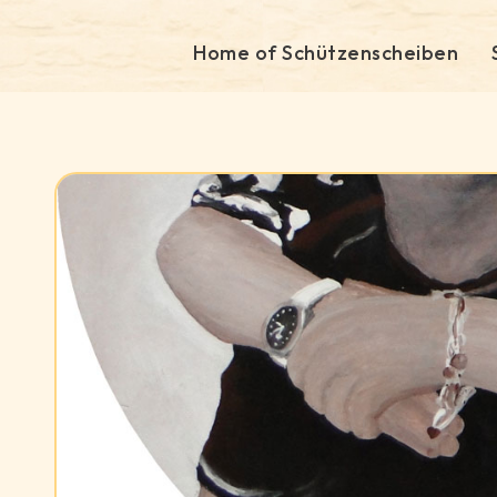
Home of Schützenscheiben