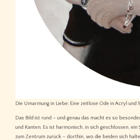
Die Umarmung in Liebe: Eine zeitlose Ode in Acryl und
Das Bild ist rund – und genau das macht es so besonde
und Kanten. Es ist harmonisch, in sich geschlossen, e
zum Zentrum zurück – dorthin, wo die beiden sich halten