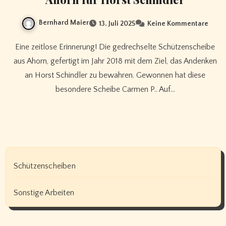
Bernhard Maier
13. Juli 2025
Keine Kommentare
Eine zeitlose Erinnerung! Die gedrechselte Schützenscheibe
aus Ahorn, gefertigt im Jahr 2018 mit dem Ziel, das Andenken
an Horst Schindler zu bewahren. Gewonnen hat diese
besondere Scheibe Carmen P.. Auf…
Schützenscheiben
Sonstige Arbeiten