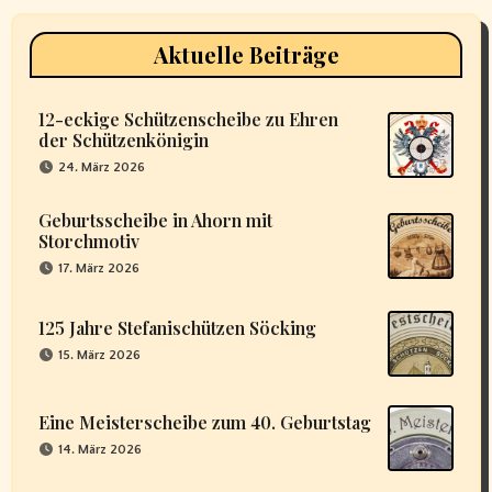
Aktuelle Beiträge
12-eckige Schützenscheibe zu Ehren
der Schützenkönigin
24. März 2026
Geburtsscheibe in Ahorn mit
Storchmotiv
17. März 2026
125 Jahre Stefanischützen Söcking
15. März 2026
Eine Meisterscheibe zum 40. Geburtstag
14. März 2026