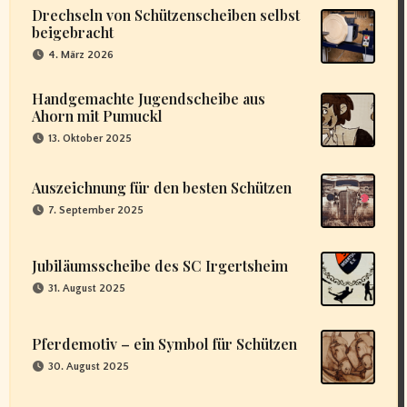
Drechseln von Schützenscheiben selbst
beigebracht
4. März 2026
Handgemachte Jugendscheibe aus
Ahorn mit Pumuckl
13. Oktober 2025
Auszeichnung für den besten Schützen
7. September 2025
Jubiläumsscheibe des SC Irgertsheim
31. August 2025
Pferdemotiv – ein Symbol für Schützen
30. August 2025