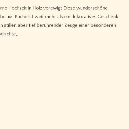
be aus Buche ist weit mehr als ein dekoratives Geschenk
 ein stiller, aber tief berührender Zeuge einer besonderen
chichte,…