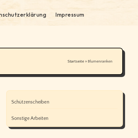
nschutzerklärung
Impressum
Startseite
»
Blumenranken
Schützenscheiben
Sonstige Arbeiten