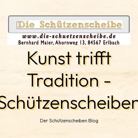
Kunst trifft
Tradition -
Schützenscheibe
Der Schützenscheiben Blog