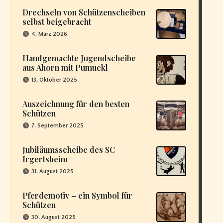
Drechseln von Schützenscheiben
selbst beigebracht
4. März 2026
Handgemachte Jugendscheibe
aus Ahorn mit Pumuckl
13. Oktober 2025
Auszeichnung für den besten
Schützen
7. September 2025
Jubiläumsscheibe des SC
Irgertsheim
31. August 2025
Pferdemotiv – ein Symbol für
Schützen
30. August 2025