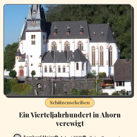
Schützenscheiben
Ein Vierteljahrhundert in Ahorn
verewigt