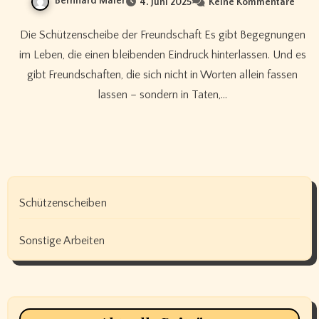
Bernhard Maier
4. Juni 2025
Keine Kommentare
Die Schützenscheibe der Freundschaft Es gibt Begegnungen
im Leben, die einen bleibenden Eindruck hinterlassen. Und es
gibt Freundschaften, die sich nicht in Worten allein fassen
lassen – sondern in Taten,…
Schützenscheiben
Sonstige Arbeiten