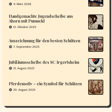
4. März 2026
Handgemachte Jugendscheibe aus
Ahorn mit Pumuckl
13. Oktober 2025
Auszeichnung für den besten Schützen
7. September 2025
Jubiläumsscheibe des SC Irgertsheim
31. August 2025
Pferdemotiv – ein Symbol für Schützen
30. August 2025